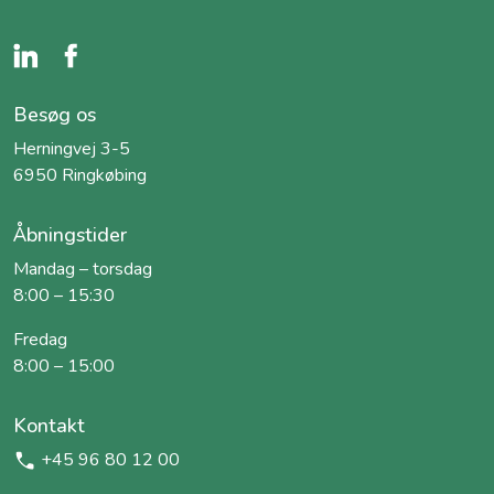
Besøg os
Herningvej 3-5
6950 Ringkøbing
Åbningstider
Mandag – torsdag
8:00 – 15:30
Fredag
8:00 – 15:00
Kontakt
+45 96 80 12 00