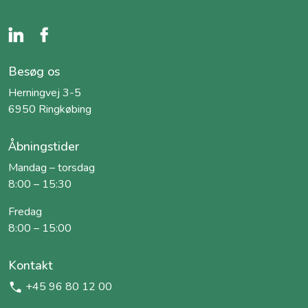
Besøg os
Herningvej 3-5
6950 Ringkøbing
Åbningstider
Mandag – torsdag
8:00 – 15:30
Fredag
8:00 – 15:00
Kontakt
+45 96 80 12 00