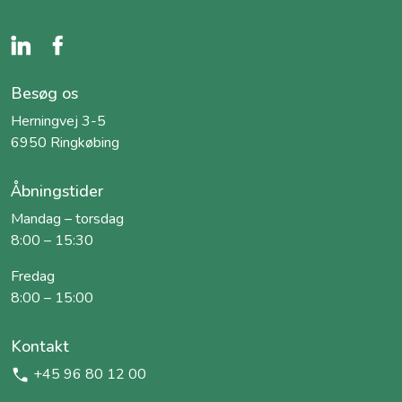
Besøg os
Herningvej 3-5
6950 Ringkøbing
Åbningstider
Mandag – torsdag
8:00 – 15:30
Fredag
8:00 – 15:00
Kontakt
+45 96 80 12 00