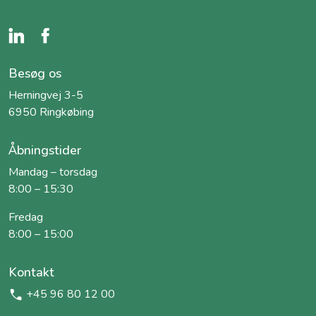
Besøg os
Herningvej 3-5
6950 Ringkøbing
Åbningstider
Mandag – torsdag
8:00 – 15:30
Fredag
8:00 – 15:00
Kontakt
+45 96 80 12 00