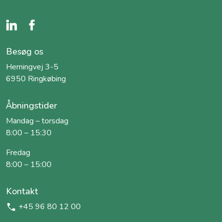
Besøg os
Herningvej 3-5
6950 Ringkøbing
Åbningstider
Mandag – torsdag
8:00 – 15:30
Fredag
8:00 – 15:00
Kontakt
+45 96 80 12 00