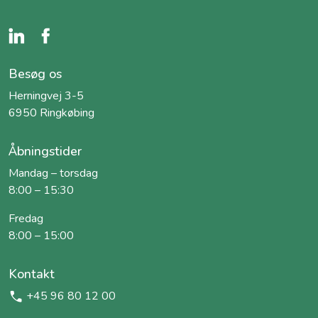
Besøg os
Herningvej 3-5
6950 Ringkøbing
Åbningstider
Mandag – torsdag
8:00 – 15:30
Fredag
8:00 – 15:00
Kontakt
+45 96 80 12 00