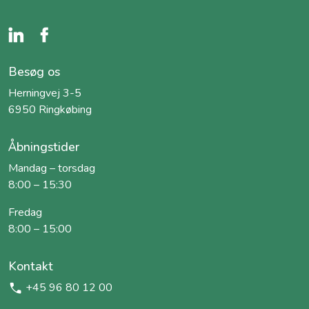
Besøg os
Herningvej 3-5
6950 Ringkøbing
Åbningstider
Mandag – torsdag
8:00 – 15:30
Fredag
8:00 – 15:00
Kontakt
+45 96 80 12 00