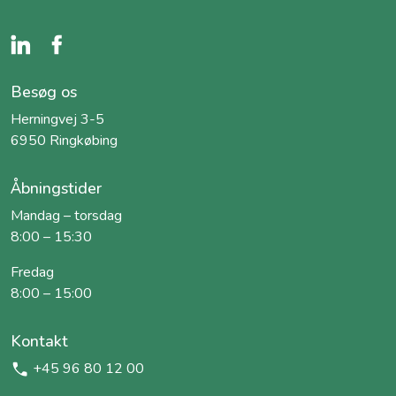
Besøg os
Herningvej 3-5
6950 Ringkøbing
Åbningstider
Mandag – torsdag
8:00 – 15:30
Fredag
8:00 – 15:00
Kontakt
+45 96 80 12 00