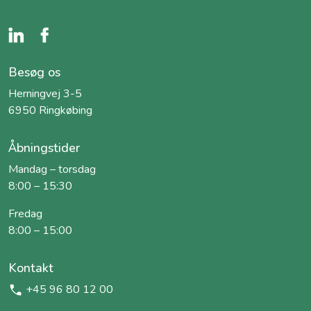
Besøg os
Herningvej 3-5
6950 Ringkøbing
Åbningstider
Mandag – torsdag
8:00 – 15:30
Fredag
8:00 – 15:00
Kontakt
+45 96 80 12 00