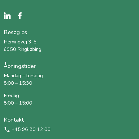
Besøg os
Herningvej 3-5
6950 Ringkøbing
Åbningstider
Mandag – torsdag
8:00 – 15:30
Fredag
8:00 – 15:00
Kontakt
+45 96 80 12 00