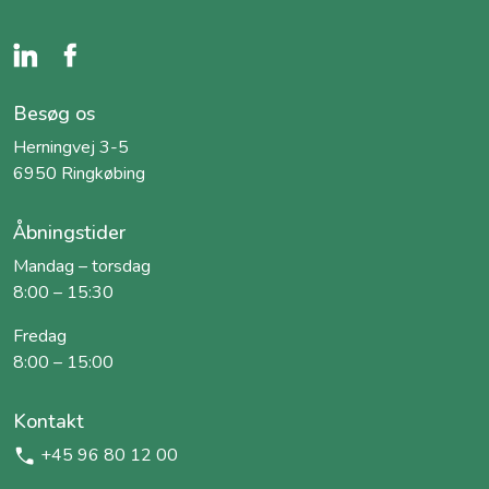
Besøg os
Herningvej 3-5
6950 Ringkøbing
Åbningstider
Mandag – torsdag
8:00 – 15:30
Fredag
8:00 – 15:00
Kontakt
+45 96 80 12 00