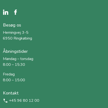
Besøg os
Herningvej 3-5
6950 Ringkøbing
Åbningstider
Mandag – torsdag
8:00 – 15:30
Fredag
8:00 – 15:00
Kontakt
+45 96 80 12 00