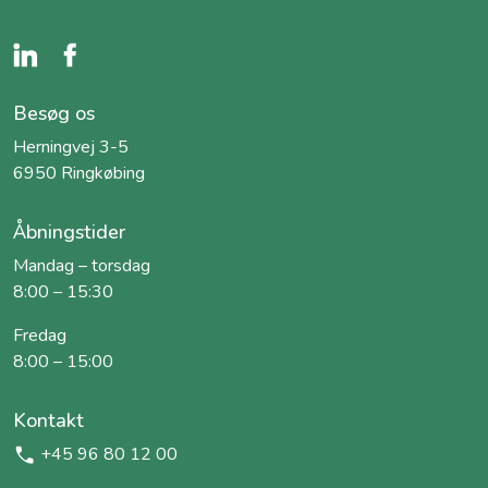
Besøg os
Herningvej 3-5
6950 Ringkøbing
Åbningstider
Mandag – torsdag
8:00 – 15:30
Fredag
8:00 – 15:00
Kontakt
+45 96 80 12 00