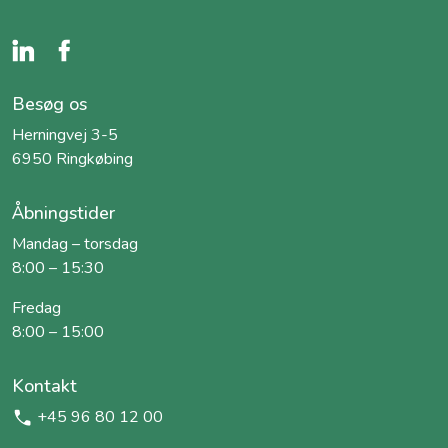
Besøg os
Herningvej 3-5
6950 Ringkøbing
Åbningstider
Mandag – torsdag
8:00 – 15:30
Fredag
8:00 – 15:00
Kontakt
+45 96 80 12 00