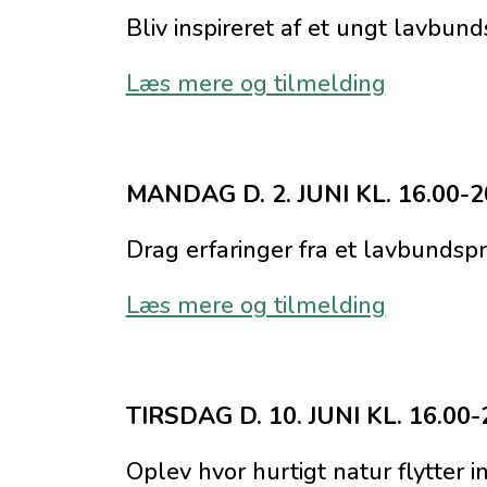
Bliv inspireret af et ungt lavbun
Læs mere og tilmelding
MANDAG D. 2. JUNI KL. 16.00-2
Drag erfaringer fra et lavbundsp
Læs mere og tilmelding
TIRSDAG D. 10. JUNI KL. 16.00
Oplev hvor hurtigt natur flytter 