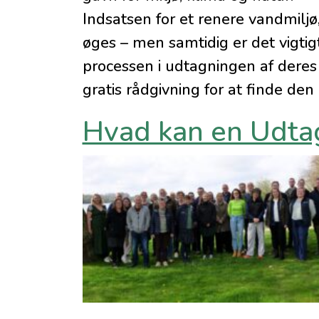
Indsatsen for et renere vandmiljø,
øges – men samtidig er det vigtigt
processen i udtagningen af deres 
gratis rådgivning for at finde den 
Hvad kan en Udta