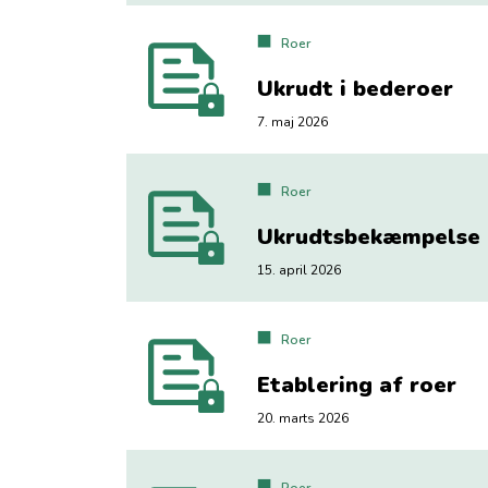
Roer
Ukrudt i bederoer
7. maj 2026
Roer
Ukrudtsbekæmpelse i
15. april 2026
Roer
Etablering af roer
20. marts 2026