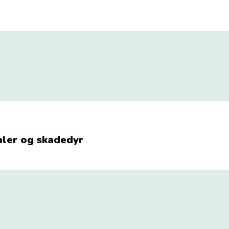
aler og skadedyr