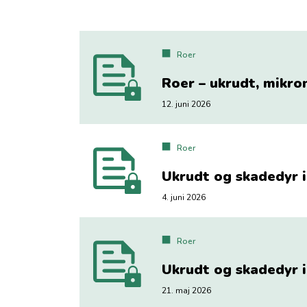
Roer
Roer – ukrudt, mikro
12. juni 2026
Roer
Ukrudt og skadedyr 
4. juni 2026
Roer
Ukrudt og skadedyr 
21. maj 2026