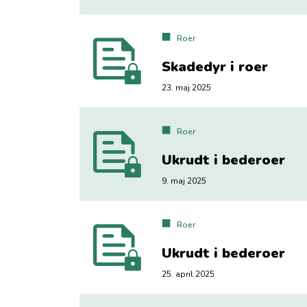
Roer
Skadedyr i roer
23. maj 2025
Roer
Ukrudt i bederoer
9. maj 2025
Roer
Ukrudt i bederoer
25. april 2025