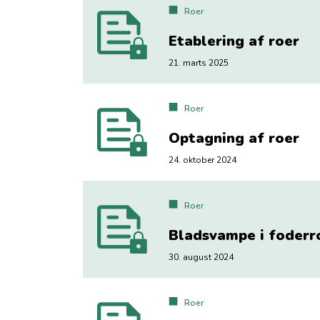
Roer
Etablering af roer
21. marts 2025
Roer
Optagning af roer
24. oktober 2024
Roer
Bladsvampe i foderr
30. august 2024
Roer