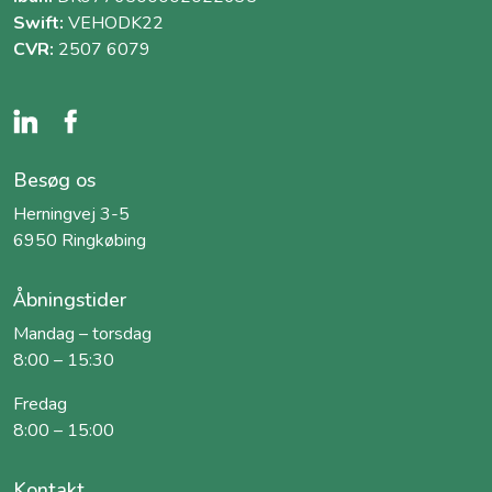
Swift:
VEHODK22
CVR:
2507 6079
Besøg os
Herningvej 3-5
6950 Ringkøbing
Åbningstider
Mandag – torsdag
8:00 – 15:30
Fredag
8:00 – 15:00
Kontakt