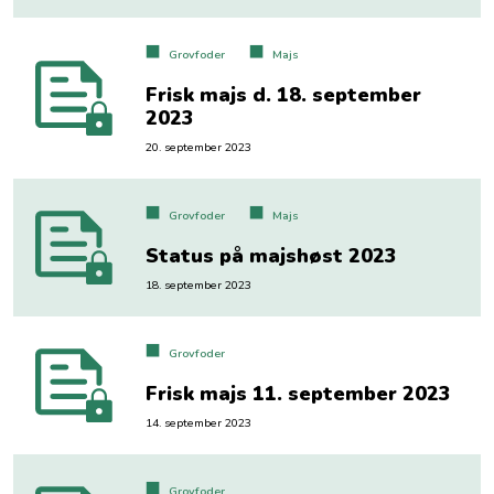
Grovfoder
Majs
Frisk majs d. 18. september
2023
20. september 2023
Grovfoder
Majs
Status på majshøst 2023
18. september 2023
Grovfoder
Frisk majs 11. september 2023
14. september 2023
Grovfoder