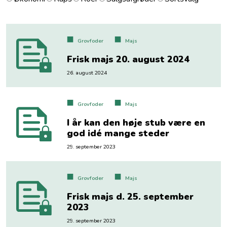
Grovfoder
Majs
Frisk majs 20. august 2024
26. august 2024
Grovfoder
Majs
I år kan den høje stub være en
god idé mange steder
29. september 2023
Grovfoder
Majs
Frisk majs d. 25. september
2023
29. september 2023