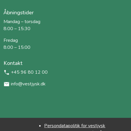
Åbningstider
Mandag – torsdag
8:00 – 15:30
Fredag
8:00 – 15:00
Kontakt
+45 96 80 12 00
info@vestjysk.dk
Persondatapolitik for vestjysk