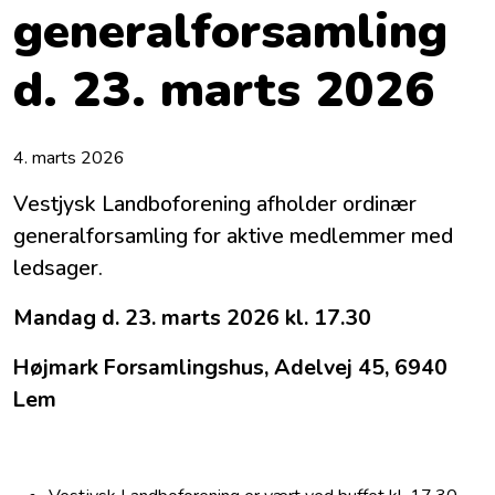
generalforsamling
d. 23. marts 2026
4. marts 2026
Vestjysk Landboforening afholder ordinær
generalforsamling for aktive medlemmer med
ledsager.
Mandag d. 23. marts 2026 kl. 17.30
Højmark Forsamlingshus, Adelvej 45, 6940
Lem