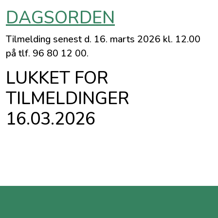
DAGSORDEN
Tilmelding senest d. 16. marts 2026 kl. 12.00
på tlf. 96 80 12 00.
LUKKET FOR
TILMELDINGER
16.03.2026