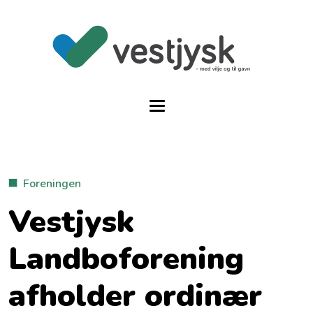
Foreningen
Vestjysk
Landboforening
afholder ordinær