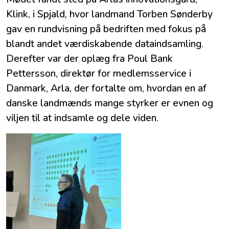
Klink, i Spjald, hvor landmand Torben Sønderby
gav en rundvisning på bedriften med fokus på
blandt andet værdiskabende dataindsamling.
Derefter var der oplæg fra Poul Bank
Pettersson, direktør for medlemsservice i
Danmark, Arla, der fortalte om, hvordan en af
danske landmænds mange styrker er evnen og
viljen til at indsamle og dele viden.