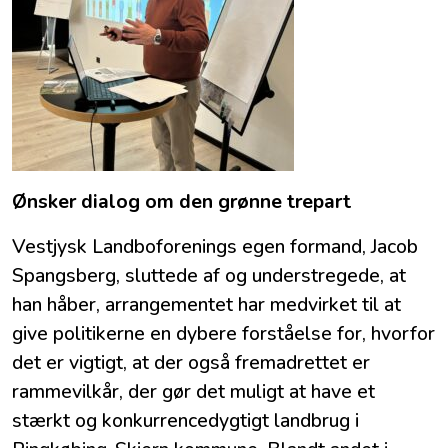
Ønsker dialog om den grønne trepart
Vestjysk Landboforenings egen formand, Jacob
Spangsberg, sluttede af og understregede, at
han håber, arrangementet har medvirket til at
give politikerne en dybere forståelse for, hvorfor
det er vigtigt, at der også fremadrettet er
rammevilkår, der gør det muligt at have et
stærkt og konkurrencedygtigt landbrug i