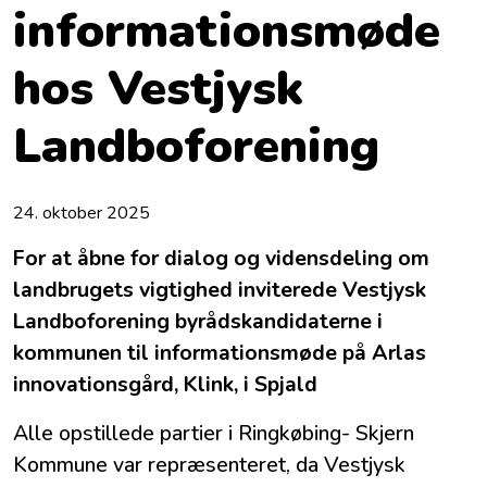
informationsmøde
hos Vestjysk
Landboforening
24. oktober 2025
For at åbne for dialog og vidensdeling om
landbrugets vigtighed inviterede Vestjysk
Landboforening byrådskandidaterne i
kommunen til informationsmøde på Arlas
innovationsgård, Klink, i Spjald
Alle opstillede partier i Ringkøbing- Skjern
Kommune var repræsenteret, da Vestjysk