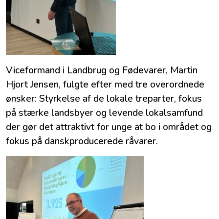
Viceformand i Landbrug og Fødevarer, Martin
Hjort Jensen, fulgte efter med tre overordnede
ønsker: Styrkelse af de lokale treparter, fokus
på stærke landsbyer og levende lokalsamfund
der gør det attraktivt for unge at bo i området og
fokus på danskproducerede råvarer.