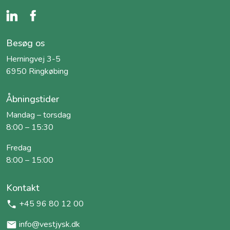
Besøg os
Herningvej 3-5
6950 Ringkøbing
Åbningstider
Mandag – torsdag
8:00 – 15:30
Fredag
8:00 – 15:00
Kontakt
+45 96 80 12 00
info@vestjysk.dk