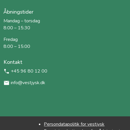
Åbningstider
Mandag – torsdag
8:00 – 15:30
Fredag
8:00 – 15:00
Kontakt
+45 96 80 12 00
info@vestjysk.dk
Persondatapolitik for vestjysk