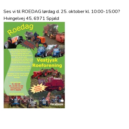
Ses vi til ROEDAG lørdag d. 25. oktober kl. 10:00-15:00?
Hvingelvej 45, 6971 Spjald