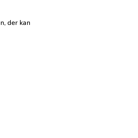
n, der kan