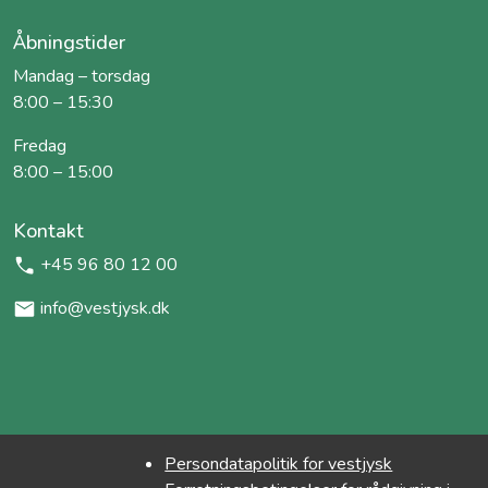
Åbningstider
Mandag – torsdag
8:00 – 15:30
Fredag
8:00 – 15:00
Kontakt
+45 96 80 12 00
info@vestjysk.dk
Persondatapolitik for vestjysk