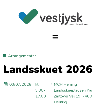
Arrangementer
Landsskuet 2026
03/07/2026
kl.
MCH Herning,
9.00-
Landsskuepladsen Kaj
17.00
Zartows Vej 19, 7400
Herning