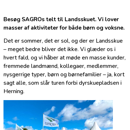
Besøg SAGROs telt til Landsskuet. Vi lover
masser af aktiviteter for både børn og voksne.
Det er sommer, det er sol, og der er Landsskue
– meget bedre bliver det ikke. Vi glæder os i
hvert fald, og vi håber at møde en masse kunder,
fremmede landmænd, kollegaer, medlemmer,
nysgerrige typer, børn og børnefamilier – ja, kort
sagt alle, som slår turen forbi dyrskuepladsen i
Herning.