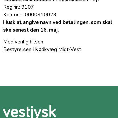
Reg.nr.: 9107
Kontonr.: 0000910023
Husk at angive navn ved betalingen, som skal
ske senest den 16. maj.
Med venlig hilsen
Bestyrelsen i Kødkvæg Midt-Vest