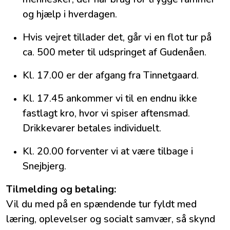
og hjælp i hverdagen.
Hvis vejret tillader det, går vi en flot tur på
ca. 500 meter til udspringet af Gudenåen.
Kl. 17.00 er der afgang fra Tinnetgaard.
Kl. 17.45 ankommer vi til en endnu ikke
fastlagt kro, hvor vi spiser aftensmad.
Drikkevarer betales individuelt.
Kl. 20.00 forventer vi at være tilbage i
Snejbjerg.
Tilmelding og betaling:
Vil du med på en spændende tur fyldt med
læring, oplevelser og socialt samvær, så skynd