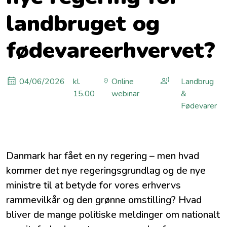
landbruget og
fødevareerhvervet?
04/06/2026
kl.
Online
Landbrug
15.00
webinar
&
Fødevarer
Danmark har fået en ny regering – men hvad
kommer det nye regeringsgrundlag og de nye
ministre til at betyde for vores erhvervs
rammevilkår og den grønne omstilling? Hvad
bliver de mange politiske meldinger om nationalt