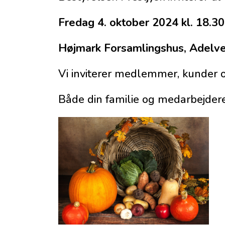
Fredag 4. oktober 2024 kl. 18.30
Højmark Forsamlingshus, Adelv
Vi inviterer medlemmer, kunder og
Både din familie og medarbejder