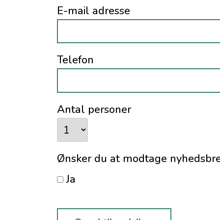
E-mail adresse
Telefon
Antal personer
Ønsker du at modtage nyhedsbrev
Ja