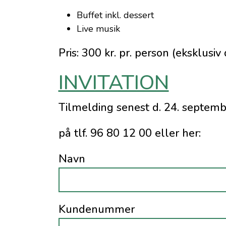
Buffet inkl. dessert
Live musik
Pris: 300 kr. pr. person (eksklusiv
INVITATION
Tilmelding senest d. 24. septemb
på tlf. 96 80 12 00 eller her:
Navn
Kundenummer