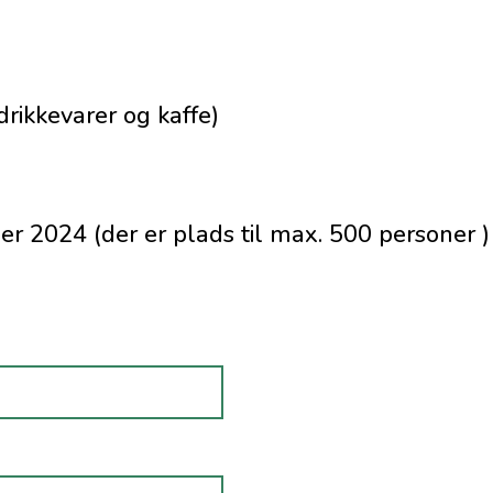
 drikkevarer og kaffe)
er 2024 (der er plads til max. 500 personer )