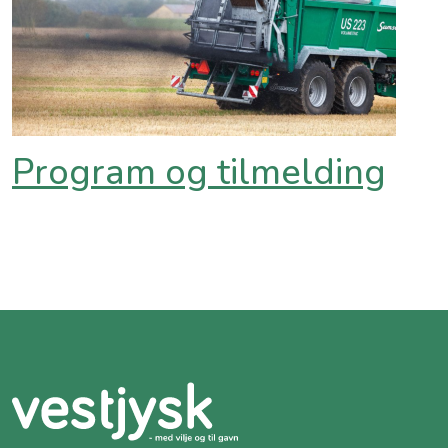
Program og tilmelding