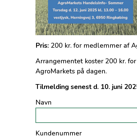
Pris:
200 kr. for medlemmer af A
Arrangementet koster 200 kr. fo
AgroMarkets på dagen.
Tilmelding senest d. 10. juni 2025
Navn
Kundenummer