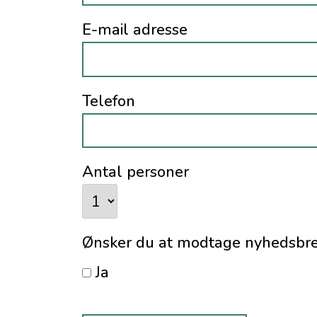
E-mail adresse
Telefon
Antal personer
Ønsker du at modtage nyhedsbrev
Ja