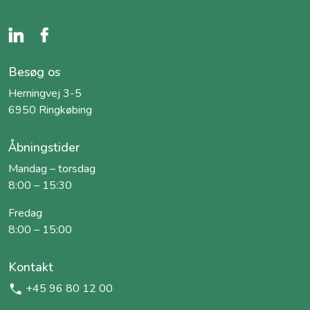
Besøg os
Herningvej 3-5
6950 Ringkøbing
Åbningstider
Mandag – torsdag
8:00 – 15:30
Fredag
8:00 – 15:00
Kontakt
+45 96 80 12 00