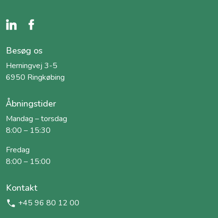
Besøg os
Herningvej 3-5
6950 Ringkøbing
Åbningstider
Mandag – torsdag
8:00 – 15:30
Fredag
8:00 – 15:00
Kontakt
+45 96 80 12 00