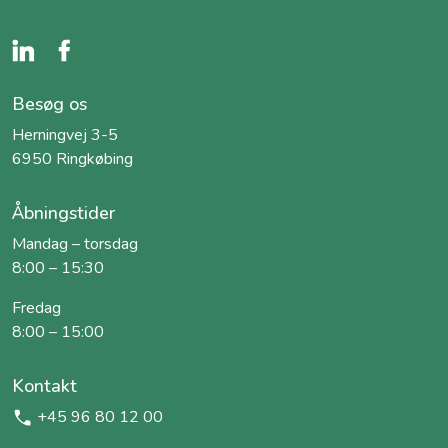
Besøg os
Herningvej 3-5
6950 Ringkøbing
Åbningstider
Mandag – torsdag
8:00 – 15:30
Fredag
8:00 – 15:00
Kontakt
+45 96 80 12 00