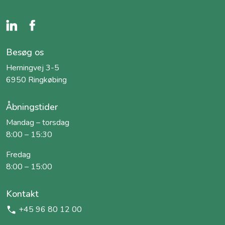
Besøg os
Herningvej 3-5
6950 Ringkøbing
Åbningstider
Mandag – torsdag
8:00 – 15:30
Fredag
8:00 – 15:00
Kontakt
+45 96 80 12 00