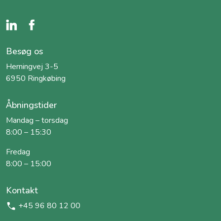
Besøg os
Herningvej 3-5
6950 Ringkøbing
Åbningstider
Mandag – torsdag
8:00 – 15:30
Fredag
8:00 – 15:00
Kontakt
+45 96 80 12 00