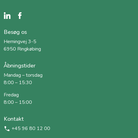
Besøg os
Herningvej 3-5
6950 Ringkøbing
Åbningstider
Mandag – torsdag
8:00 – 15:30
Fredag
8:00 – 15:00
Kontakt
+45 96 80 12 00